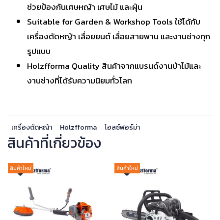
ช่วยป้องกันเศษหญ้า เศษไม้ และฝุ่น
Suitable for Garden & Workshop Tools ใช้ได้กับ
เครื่องตัดหญ้า เลื่อยยนต์ เลื่อยสายพาน และงานช่างทุก
รูปแบบ
Holzfforma Quality สินค้าจากแบรนด์งานป่าไม้และ
งานช่างที่ได้รับความนิยมทั่วโลก
เครื่องตัดหญ้า
Holzfforma
โฮลซ์ฟอร์ม่า
สินค้าที่เกี่ยวข้อง
สินค้าใหม่
สินค้าใหม่