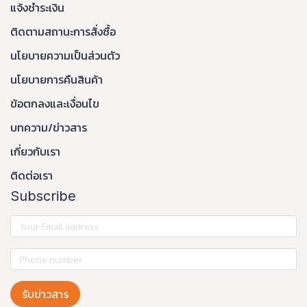
แจ้งชำระเงิน
ติดตามสถานะการสั่งซื้อ
นโยบายความเป็นส่วนตัว
นโยบายการคืนสินค้า
ข้อตกลงและเงื่อนไข
บทความ/ข่าวสาร
เกี่ยวกับเรา
ติดต่อเรา
Subscribe
รับข่าวสาร