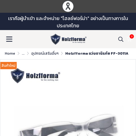
เราคือผู้นำเข้า และจำหน่าย "โฮลซ์ฟอร์ม่า" อย่างเป็นทางการใน
ประเทศไทย
0
Home
...
อุปกรณ์เสริมอื่นๆ
Holzfforma แว่นตานิรภัย FF-3011A
สินค้าใหม่