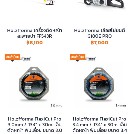
Holzfforma เครื่องตัดหญ้า
Holzfforma เลื่อยโซ่ยนต์
สะพายบ่า FF543R
G180E PRO
฿8,100
฿7,000
สินค้าใหม่
สินค้าใหม่
Holzfforma FlexiCut Pro
Holzfforma FlexiCut Pro
3.0mm / .134" x 30m. เอ็น
3.4 mm / .134" x 30m. เอ็น
ตัดหญ้า ฟันเลื่อย ขนาด 3.0
ตัดหญ้า ฟันเลื่อย ขนาด 3.4