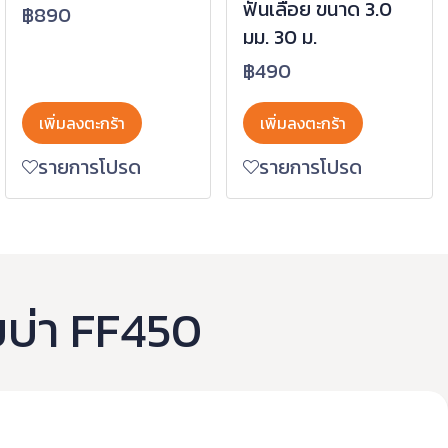
ฟันเลื่อย ขนาด 3.0
฿890
มม. 30 ม.
฿490
เพิ่มลงตะกร้า
เพิ่มลงตะกร้า
รายการโปรด
รายการโปรด
ยบ่า FF450