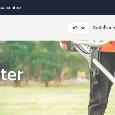
รในประเทศไทย
หน้าแรก
สินค้าทั้งหม
ter