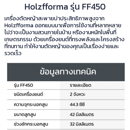
Holzfforma รุ่น FF450
เครื่องตัดหญ้าสะพายบ่าประสิทธิภาพสูงจาก
Holzfforma ออกแบบมาเพื่อการใช้งานที่หลากหลาย
ไม่ว่าจะเป็นงานสวนภายในบ้าน หรืองานหนักในพื้นที่
เกษตรกรรม ด้วยเครื่องยนต์ที่ทรงพลังและโครงสร้าง
ที่ทนทาน ทำให้งานตัดหญ้าของคุณเป็นเรื่องง่ายและ
รวดเร็ว