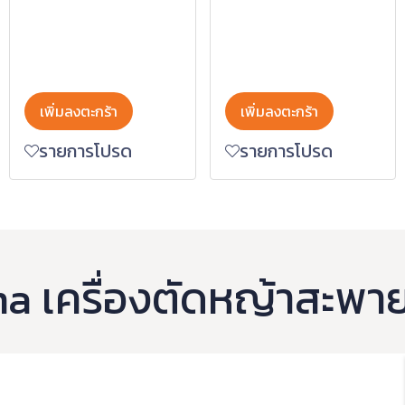
เพิ่มลงตะกร้า
เพิ่มลงตะกร้า
รายการโปรด
รายการโปรด
a เครื่องตัดหญ้าสะพา