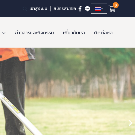
0
เข้าสู่ระบบ
สมัครสมาชิก
ด
ข่าวสารและกิจกรรม
เกี่ยวกับเรา
ติดต่อเรา