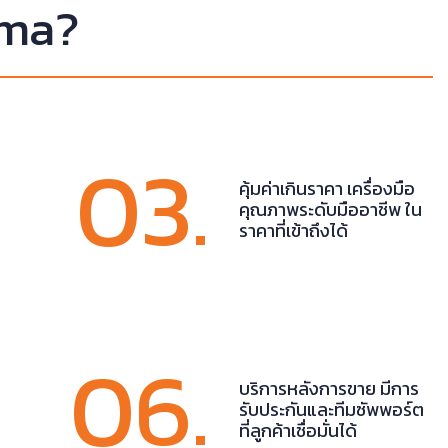
rma?
03.
คุ้มค่าเกินราคา เครื่องมือ
คุณภาพระดับมืออาชีพ ใน
ราคาที่เข้าถึงได้
06.
บริการหลังการขาย มีการ
รับประกันและทีมซัพพอร์ต
ที่ลูกค้าเชื่อมั่นได้