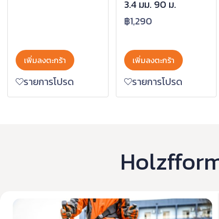
3.4 มม. 90 ม.
฿1,290
เพิ่มลงตะกร้า
เพิ่มลงตะกร้า
รายการโปรด
รายการโปรด
Holzfform