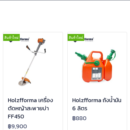
สินค้าใหม่
สินค้าใหม่
Holzfforma เครื่อง
Holzfforma ถังน้ำมัน
ตัดหญ้าสะพายบ่า
6 ลิตร
FF450
฿880
฿9,900