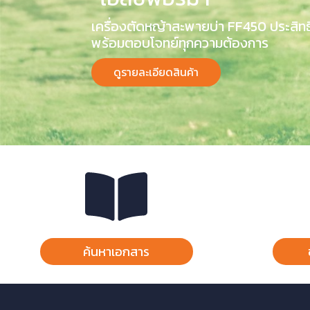
เครื่องตัดหญ้าสะพายบ่า FF450 ประสิท
พร้อมตอบโจทย์ทุกความต้องการ
ดูรายละเอียดสินค้า
ค้นหาเอกสาร