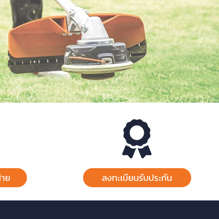
่าย
ลงทะเบียนรับประกัน