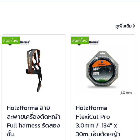
ดูเพิ่มเติม
สินค้าใหม่
สินค้าใหม่
Holzfforma สาย
Holzfforma
สะพายเครื่องตัดหญ้า
FlexiCut Pro
Full harness รัดสอง
3.0mm / .134" x
ชั้น
30m. เอ็นตัดหญ้า