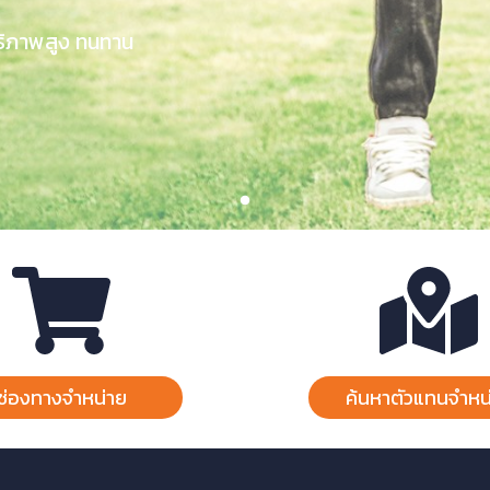
ธิภาพสูง ทนทาน
ช่องทางจำหน่าย
ค้นหาตัวแทนจำหน