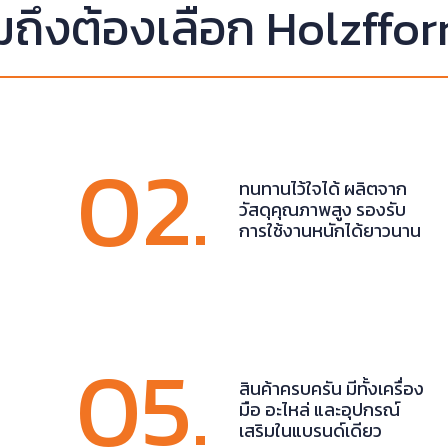
มถึงต้องเลือก Holzffo
02.
ทนทานไว้ใจได้ ผลิตจาก
วัสดุคุณภาพสูง รองรับ
การใช้งานหนักได้ยาวนาน
05.
สินค้าครบครัน มีทั้งเครื่อง
มือ อะไหล่ และอุปกรณ์
เสริมในแบรนด์เดียว