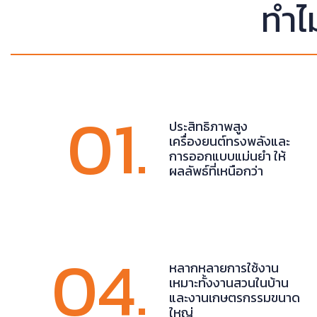
ทำไ
01.
ประสิทธิภาพสูง
เครื่องยนต์ทรงพลังและ
การออกแบบแม่นยำ ให้
ผลลัพธ์ที่เหนือกว่า
04.
หลากหลายการใช้งาน
เหมาะทั้งงานสวนในบ้าน
และงานเกษตรกรรมขนาด
ใหญ่