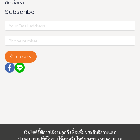
ติดต่อเรา
Subscribe
รับข่าวสาร
เว็บไซต์นี้มีการใช้งานคุกกี้ เพื่อเพิ่มประสิทธิภาพและ
ประสบการณ์ที่ดีในการใช้งานเว็บไซต์ของท่าน ท่านสามารถ