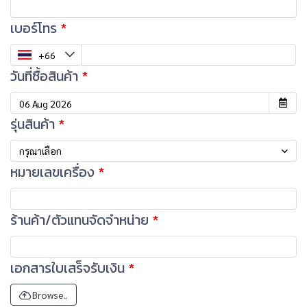
เบอร์โทร
วันที่ซื้อสินค้า
รุ่นสินค้า
กรุณาเลือก
หมายเลขเครื่อง
ร้านค้า/ตัวแทนจัดจำหน่าย
เอกสารใบเสร็จรับเงิน
Browse..