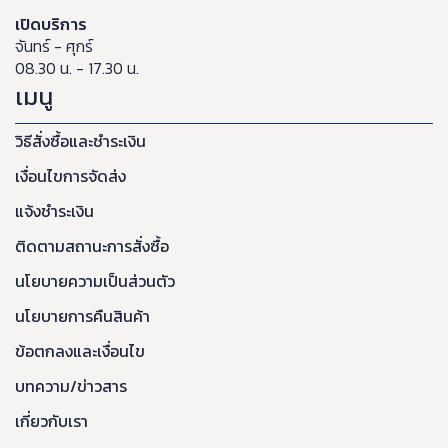
เปิดบริการ
จันทร์ - ศุกร์
08.30 น. - 17.30 น.
เมนู
วิธีสั่งซื้อและชำระเงิน
เงื่อนไขการจัดส่ง
แจ้งชำระเงิน
ติดตามสถานะการสั่งซื้อ
นโยบายความเป็นส่วนตัว
นโยบายการคืนสินค้า
ข้อตกลงและเงื่อนไข
บทความ/ข่าวสาร
เกี่ยวกับเรา