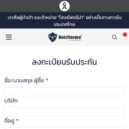
เราคือผู้นำเข้า และจำหน่าย "โฮลซ์ฟอร์ม่า" อย่างเป็นทางการใน
ประเทศไทย
0
ลงทะเบียนรับประกัน
ชื่อ/นามสกุล ผู้ซื้อ
บริษัท
ที่อยู่