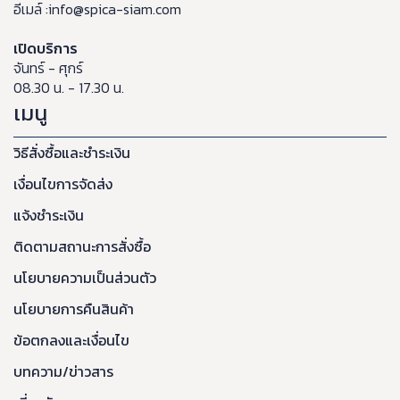
อีเมล์ :info@spica-siam.com
เปิดบริการ
จันทร์ - ศุกร์
08.30 น. - 17.30 น.
เมนู
วิธีสั่งซื้อและชำระเงิน
เงื่อนไขการจัดส่ง
แจ้งชำระเงิน
ติดตามสถานะการสั่งซื้อ
นโยบายความเป็นส่วนตัว
นโยบายการคืนสินค้า
ข้อตกลงและเงื่อนไข
บทความ/ข่าวสาร