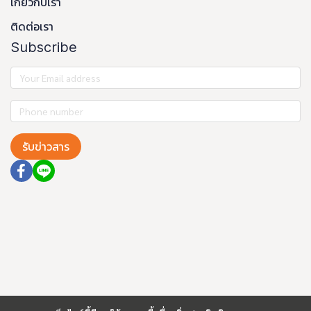
เกี่ยวกับเรา
ติดต่อเรา
Subscribe
รับข่าวสาร