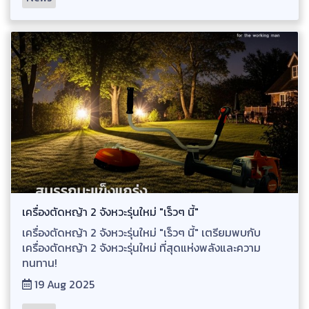
เครื่องตัดหญ้า 2 จังหวะรุ่นใหม่ "เร็วๆ นี้"
เครื่องตัดหญ้า 2 จังหวะรุ่นใหม่ "เร็วๆ นี้" เตรียมพบกับ
เครื่องตัดหญ้า 2 จังหวะรุ่นใหม่ ที่สุดแห่งพลังและความ
ทนทาน!
19 Aug 2025